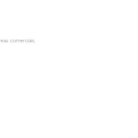
eas comerciais.