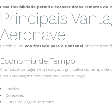
Essa flexibilidade permite acessar áreas remotas do 
Principais Van
Aeronave
Escolher um
voo fretado para o Pantanal
oferece benefí
Economia de Tempo
A principal vantagem é a redução significativa do tempo de
Enquanto viagens convencionais podem exigir.
Escalas
Conexões
Horas de viagem terrestre