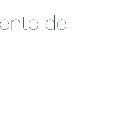
mento de