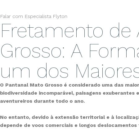
Falar com Especialista Flyton
Fretamento de 
Grosso: A Forma
um dos Maiores 
O Pantanal Mato Grosso é considerado uma das maior
biodiversidade incomparável, paisagens exuberantes e 
aventureiros durante todo o ano.
No entanto, devido à extensão territorial e à locali
depende de voos comerciais e longos deslocamentos t