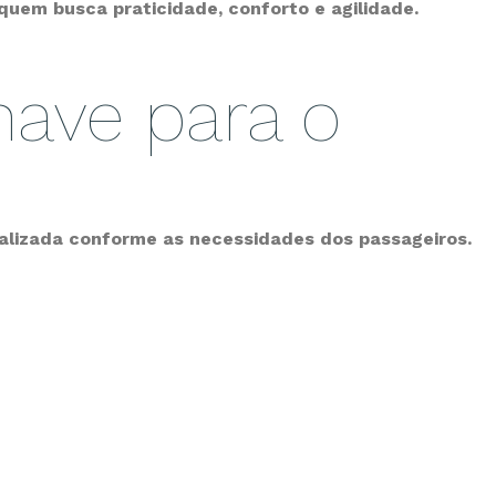
quem busca praticidade, conforto e agilidade.
ave para o
alizada conforme as necessidades dos passageiros.