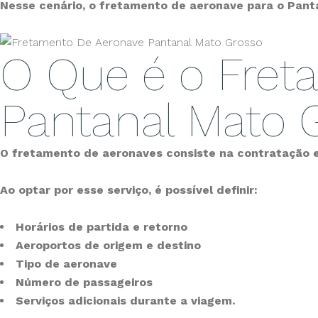
Nesse cenário, o fretamento de aeronave para o Panta
O Que é o Fret
Pantanal Mato 
O fretamento de aeronaves consiste na contratação e
Ao optar por esse serviço, é possível definir:
Horários de partida e retorno
Aeroportos de origem e destino
Tipo de aeronave
Número de passageiros
Serviços adicionais durante a viagem.