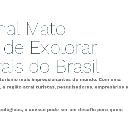
nal Mato
 de Explorar
is do Brasil
oturismo mais impressionantes do mundo. Com uma
a região atrai turistas, pesquisadores, empresários e
ecológicas, o acesso pode ser um desafio para quem